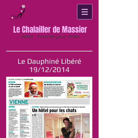
Le Chalailler de Massier
Hôtel - Pension pour chats
Le Dauphiné Libéré
19/12/2014