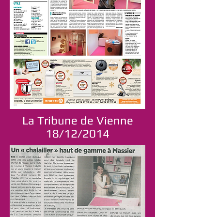
La Tribune de Vienne
18/12/2014