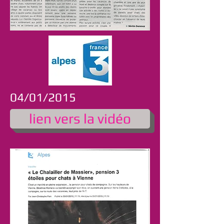
04/01/2015
lien vers la vidéo